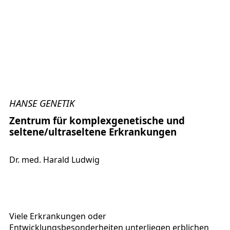
HANSE GENETIK
Zentrum für komplexgenetische und
seltene/ultraseltene Erkrankungen
Dr. med. Harald Ludwig
Viele Erkrankungen oder
Entwicklungsbesonderheiten unterliegen erblichen