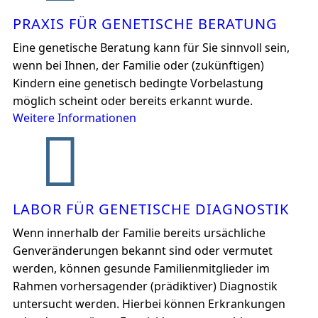
PRAXIS FÜR GENETISCHE BERATUNG
Eine genetische Beratung kann für Sie sinnvoll sein,
wenn bei Ihnen, der Familie oder (zukünftigen)
Kindern eine genetisch bedingte Vorbelastung
möglich scheint oder bereits erkannt wurde.
Weitere Informationen
LABOR FÜR GENETISCHE DIAGNOSTIK
Wenn innerhalb der Familie bereits ursächliche
Genveränderungen bekannt sind oder vermutet
werden, können gesunde Familienmitglieder im
Rahmen vorhersagender (prädiktiver) Diagnostik
untersucht werden. Hierbei können Erkrankungen