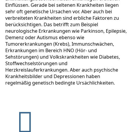
Einflüssen. Gerade bei seltenen Krankheiten liegen
sehr oft genetische Ursachen vor. Aber auch bei
verbreiteten Krankheiten sind erbliche Faktoren zu
berücksichtigen. Das betrifft zum Beispiel
neurologische Erkrankungen wie Parkinson, Epilepsie,
Demenz oder Autismus ebenso wie
Tumorerkrankungen (Krebs), Immunschwächen,
Erkrankungen im Bereich HNO (Hör- und
Sehstörungen) und Volkskrankheiten wie Diabetes,
Stoffwechselstörungen und
Herzkreislauferkrankungen. Aber auch psychische
Krankheitsbilder und Depressionen haben
regelmäßig genetisch bedingte Ursächlichkeiten.