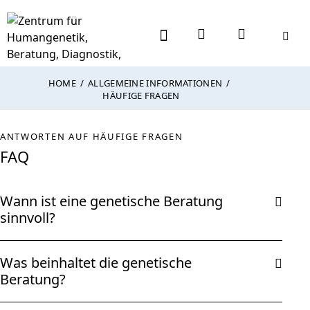
HOME
ALLGEMEINE INFORMATIONEN
HÄUFIGE FRAGEN
ANTWORTEN AUF HÄUFIGE FRAGEN
FAQ
Wann ist eine genetische Beratung
sinnvoll?
Was beinhaltet die genetische
Beratung?