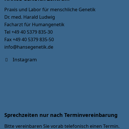
Praxis und Labor für menschliche Genetik
Dr. med. Harald Ludwig
Facharzt für Humangenetik
Tel +49 40 5379 835-30
Fax +49 40 5379 835-50
info@hansegenetik.de
Instagram
Sprechzeiten nur nach Terminvereinbarung
Bitte vereinbaren Sie vorab telefonisch einen Termin.