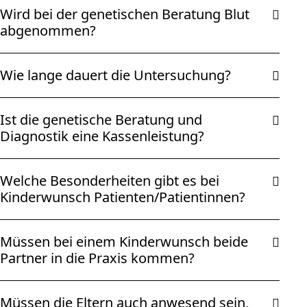
Wird bei der genetischen Beratung Blut
abgenommen?
Wie lange dauert die Untersuchung?
Ist die genetische Beratung und
Diagnostik eine Kassenleistung?
Welche Besonderheiten gibt es bei
Kinderwunsch Patienten/Patientinnen?
Müssen bei einem Kinderwunsch beide
Partner in die Praxis kommen?
Müssen die Eltern auch anwesend sein,