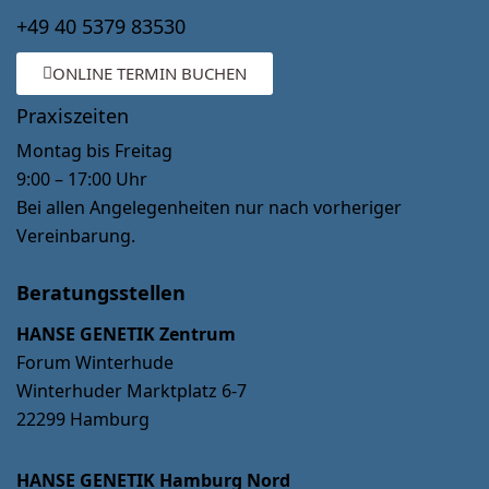
+49 40 5379 83530
ONLINE TERMIN BUCHEN
Praxiszeiten
Montag bis Freitag
9:00 – 17:00 Uhr
Bei allen Angelegenheiten nur nach vorheriger
Vereinbarung.
Beratungsstellen
HANSE GENETIK Zentrum
Forum Winterhude
Winterhuder Marktplatz 6-7
22299 Hamburg
HANSE GENETIK Hamburg Nord