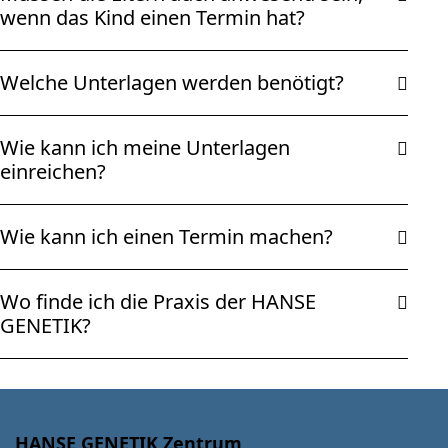
wenn das Kind einen Termin hat?
Welche Unterlagen werden benötigt?
Wie kann ich meine Unterlagen
einreichen?
Wie kann ich einen Termin machen?
Wo finde ich die Praxis der HANSE
GENETIK?
HANSE GENETIK Zentrum