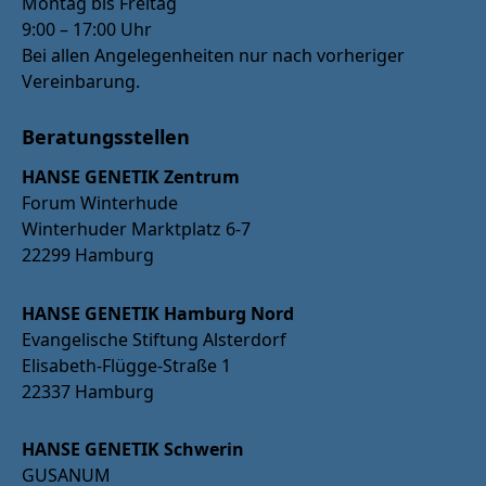
Montag bis Freitag
9:00 – 17:00 Uhr
Bei allen Angelegenheiten nur nach vorheriger
Vereinbarung.
Beratungsstellen
HANSE GENETIK Zentrum
Forum Winterhude
Winterhuder Marktplatz 6-7
22299 Hamburg
HANSE GENETIK Hamburg Nord
Evangelische Stiftung Alsterdorf
Elisabeth-Flügge-Straße 1
22337 Hamburg
HANSE GENETIK Schwerin
GUSANUM