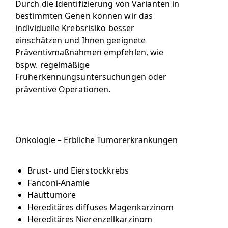
Durch die Identifizierung von Varianten in
bestimmten Genen können wir das
individuelle Krebsrisiko besser
einschätzen und Ihnen geeignete
Präventivmaßnahmen empfehlen, wie
bspw. regelmäßige
Früherkennungsuntersuchungen oder
präventive Operationen.
Onkologie – Erbliche Tumorerkrankungen
Brust- und Eierstockkrebs
Fanconi-Anämie
Hauttumore
Hereditäres diffuses Magenkarzinom
Hereditäres Nierenzellkarzinom