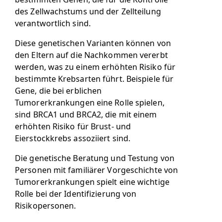
des Zellwachstums und der Zellteilung
verantwortlich sind.
Diese genetischen Varianten können von
den Eltern auf die Nachkommen vererbt
werden, was zu einem erhöhten Risiko für
bestimmte Krebsarten führt. Beispiele für
Gene, die bei erblichen
Tumorerkrankungen eine Rolle spielen,
sind BRCA1 und BRCA2, die mit einem
erhöhten Risiko für Brust- und
Eierstockkrebs assoziiert sind.
Die genetische Beratung und Testung von
Personen mit familiärer Vorgeschichte von
Tumorerkrankungen spielt eine wichtige
Rolle bei der Identifizierung von
Risikopersonen.