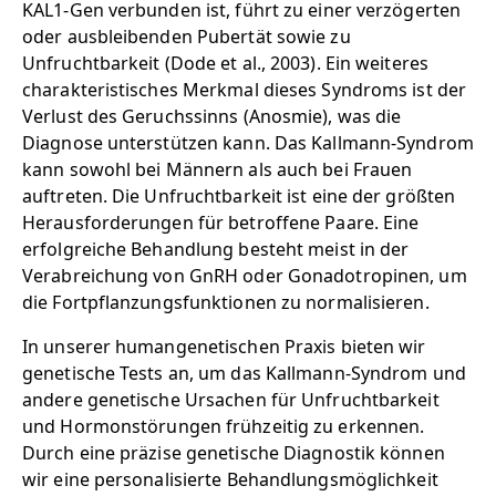
KAL1-Gen verbunden ist, führt zu einer verzögerten
oder ausbleibenden Pubertät sowie zu
Unfruchtbarkeit (Dode et al., 2003). Ein weiteres
charakteristisches Merkmal dieses Syndroms ist der
Verlust des Geruchssinns (Anosmie), was die
Diagnose unterstützen kann. Das Kallmann-Syndrom
kann sowohl bei Männern als auch bei Frauen
auftreten. Die Unfruchtbarkeit ist eine der größten
Herausforderungen für betroffene Paare. Eine
erfolgreiche Behandlung besteht meist in der
Verabreichung von GnRH oder Gonadotropinen, um
die Fortpflanzungsfunktionen zu normalisieren.
In unserer humangenetischen Praxis bieten wir
genetische Tests an, um das Kallmann-Syndrom und
andere genetische Ursachen für Unfruchtbarkeit
und Hormonstörungen frühzeitig zu erkennen.
Durch eine präzise genetische Diagnostik können
wir eine personalisierte Behandlungsmöglichkeit