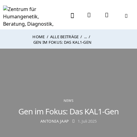
HOME
ALLE BEITRÄGE
...
GEN IM FOKUS: DAS KAL1-GEN
NEWS
Gen im Fokus: Das KAL1-Gen
ANTONIA JAAP
1. Juli 2025