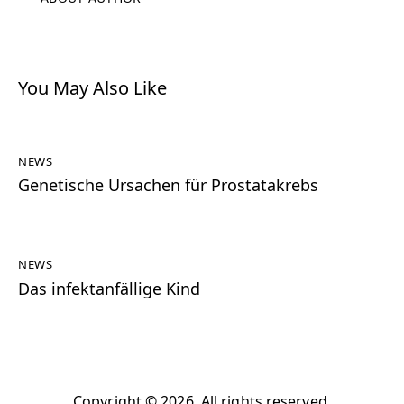
You May Also Like
NEWS
Genetische Ursachen für Prostatakrebs
NEWS
Das infektanfällige Kind
Copyright © 2026. All rights reserved.