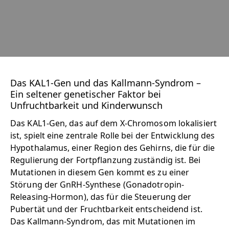
Das KAL1-Gen und das Kallmann-Syndrom –
Ein seltener genetischer Faktor bei
Unfruchtbarkeit und Kinderwunsch
Das KAL1-Gen, das auf dem X-Chromosom lokalisiert
ist, spielt eine zentrale Rolle bei der Entwicklung des
Hypothalamus, einer Region des Gehirns, die für die
Regulierung der Fortpflanzung zuständig ist. Bei
Mutationen in diesem Gen kommt es zu einer
Störung der GnRH-Synthese (Gonadotropin-
Releasing-Hormon), das für die Steuerung der
Pubertät und der Fruchtbarkeit entscheidend ist.
Das Kallmann-Syndrom, das mit Mutationen im