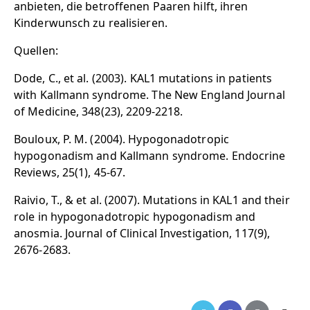
anbieten, die betroffenen Paaren hilft, ihren
Kinderwunsch zu realisieren.
Quellen:
Dode, C., et al. (2003). KAL1 mutations in patients
with Kallmann syndrome. The New England Journal
of Medicine, 348(23), 2209-2218.
Bouloux, P. M. (2004). Hypogonadotropic
hypogonadism and Kallmann syndrome. Endocrine
Reviews, 25(1), 45-67.
Raivio, T., & et al. (2007). Mutations in KAL1 and their
role in hypogonadotropic hypogonadism and
anosmia. Journal of Clinical Investigation, 117(9),
2676-2683.