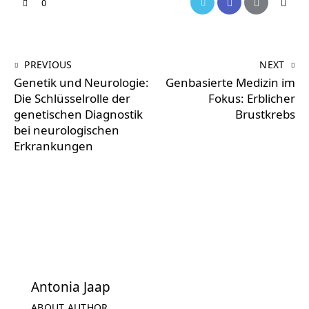
0
PREVIOUS
NEXT
Genetik und Neurologie:
Genbasierte Medizin im
Die Schlüsselrolle der
Fokus: Erblicher
genetischen Diagnostik
Brustkrebs
bei neurologischen
Erkrankungen
Antonia Jaap
ABOUT AUTHOR