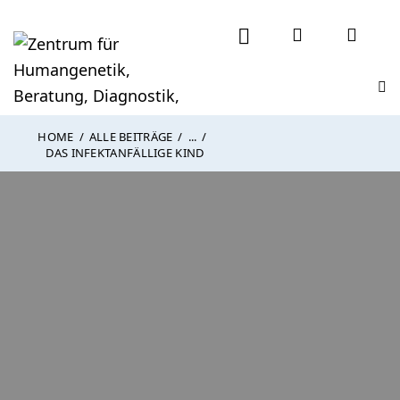
HOME
ALLE BEITRÄGE
...
DAS INFEKTANFÄLLIGE KIND