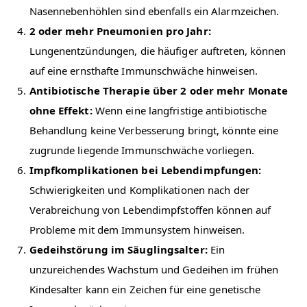
Nasennebenhöhlen sind ebenfalls ein Alarmzeichen.
2 oder mehr Pneumonien pro Jahr:
Lungenentzündungen, die häufiger auftreten, können
auf eine ernsthafte Immunschwäche hinweisen.
Antibiotische Therapie über 2 oder mehr Monate
ohne Effekt:
Wenn eine langfristige antibiotische
Behandlung keine Verbesserung bringt, könnte eine
zugrunde liegende Immunschwäche vorliegen.
Impfkomplikationen bei Lebendimpfungen:
Schwierigkeiten und Komplikationen nach der
Verabreichung von Lebendimpfstoffen können auf
Probleme mit dem Immunsystem hinweisen.
Gedeihstörung im Säuglingsalter:
Ein
unzureichendes Wachstum und Gedeihen im frühen
Kindesalter kann ein Zeichen für eine genetische