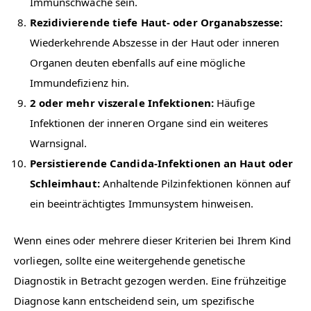
Immunschwäche sein.
Rezidivierende tiefe Haut- oder Organabszesse:
Wiederkehrende Abszesse in der Haut oder inneren
Organen deuten ebenfalls auf eine mögliche
Immundefizienz hin.
2 oder mehr viszerale Infektionen:
Häufige
Infektionen der inneren Organe sind ein weiteres
Warnsignal.
Persistierende Candida-Infektionen an Haut oder
Schleimhaut:
Anhaltende Pilzinfektionen können auf
ein beeinträchtigtes Immunsystem hinweisen.
Wenn eines oder mehrere dieser Kriterien bei Ihrem Kind
vorliegen, sollte eine weitergehende genetische
Diagnostik in Betracht gezogen werden. Eine frühzeitige
Diagnose kann entscheidend sein, um spezifische