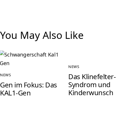
You May Also Like
NEWS
Das Klinefelter-
NEWS
Syndrom und
Gen im Fokus: Das
Kinderwunsch
KAL1-Gen