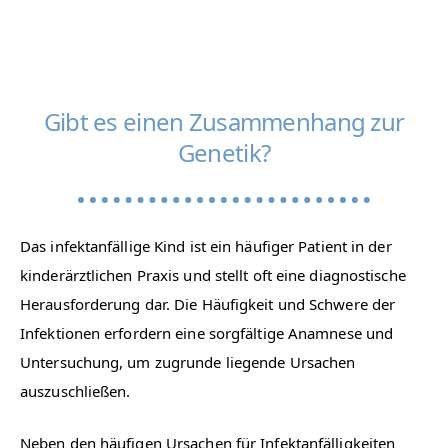
Gibt es einen Zusammenhang zur
Genetik?
Das infektanfällige Kind ist ein häufiger Patient in der
kinderärztlichen Praxis und stellt oft eine diagnostische
Herausforderung dar. Die Häufigkeit und Schwere der
Infektionen erfordern eine sorgfältige Anamnese und
Untersuchung, um zugrunde liegende Ursachen
auszuschließen.
Neben den häufigen Ursachen für Infektanfälligkeiten