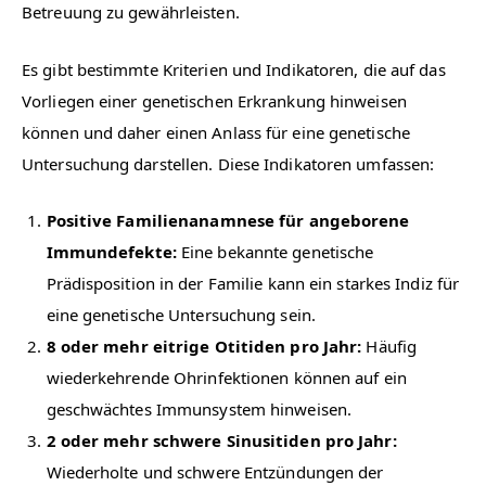
Betreuung zu gewährleisten.
Es gibt bestimmte Kriterien und Indikatoren, die auf das
Vorliegen einer genetischen Erkrankung hinweisen
können und daher einen Anlass für eine genetische
Untersuchung darstellen. Diese Indikatoren umfassen:
Positive Familienanamnese für angeborene
Immundefekte:
Eine bekannte genetische
Prädisposition in der Familie kann ein starkes Indiz für
eine genetische Untersuchung sein.
8 oder mehr eitrige Otitiden pro Jahr:
Häufig
wiederkehrende Ohrinfektionen können auf ein
geschwächtes Immunsystem hinweisen.
2 oder mehr schwere Sinusitiden pro Jahr:
Wiederholte und schwere Entzündungen der