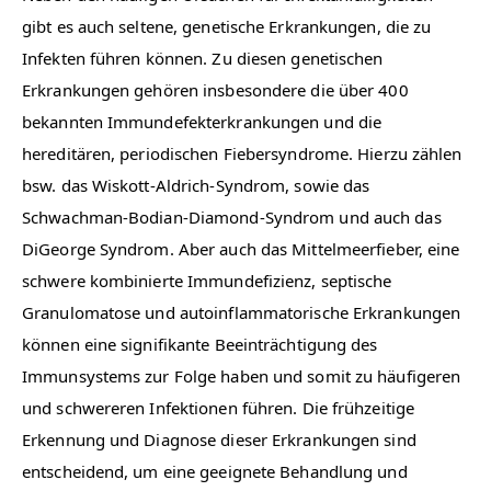
gibt es auch seltene, genetische Erkrankungen, die zu
Infekten führen können. Zu diesen genetischen
Erkrankungen gehören insbesondere die über 400
bekannten Immundefekterkrankungen und die
hereditären, periodischen Fiebersyndrome. Hierzu zählen
bsw. das Wiskott-Aldrich-Syndrom, sowie das
Schwachman-Bodian-Diamond-Syndrom und auch das
DiGeorge Syndrom. Aber auch das Mittelmeerfieber, eine
schwere kombinierte Immundefizienz, septische
Granulomatose und autoinflammatorische Erkrankungen
können eine signifikante Beeinträchtigung des
Immunsystems zur Folge haben und somit zu häufigeren
und schwereren Infektionen führen. Die frühzeitige
Erkennung und Diagnose dieser Erkrankungen sind
entscheidend, um eine geeignete Behandlung und