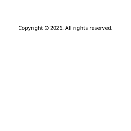
Copyright © 2026. All rights reserved.