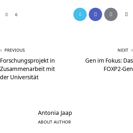
0
PREVIOUS
NEXT
Forschungsprojekt in
Gen im Fokus: Das
Zusammenarbeit mit
FOXP2-Gen
der Universität
Antonia Jaap
ABOUT AUTHOR