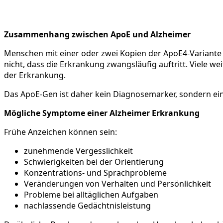
Zusammenhang zwischen ApoE und Alzheimer
Menschen mit einer oder zwei Kopien der ApoE4-Variante 
nicht, dass die Erkrankung zwangsläufig auftritt. Viele w
der Erkrankung.
Das ApoE-Gen ist daher kein Diagnosemarker, sondern ein 
Mögliche Symptome einer Alzheimer Erkrankung
Frühe Anzeichen können sein:
zunehmende Vergesslichkeit
Schwierigkeiten bei der Orientierung
Konzentrations- und Sprachprobleme
Veränderungen von Verhalten und Persönlichkeit
Probleme bei alltäglichen Aufgaben
nachlassende Gedächtnisleistung